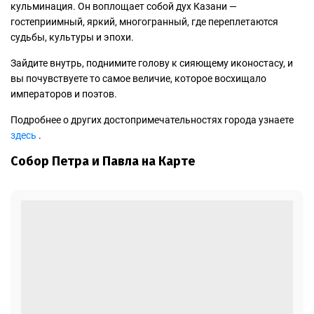
кульминация. Он воплощает собой дух Казани —
гостеприимный, яркий, многогранный, где переплетаются
судьбы, культуры и эпохи.
Зайдите внутрь, поднимите голову к сияющему иконостасу, и
вы почувствуете то самое величие, которое восхищало
императоров и поэтов.
Подробнее о других достопримечательностях города узнаете
здесь
.
Собор Петра и Павла на Карте