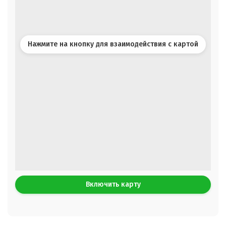
Нажмите на кнопку для взаимодействия с картой
Включить карту