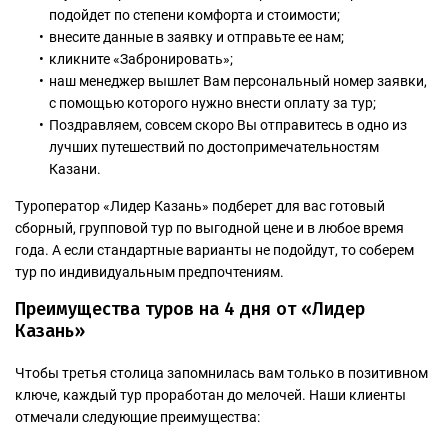
подойдет по степени комфорта и стоимости;
внесите данные в заявку и отправьте ее нам;
кликните «Забронировать»;
наш менеджер вышлет Вам персональный номер заявки,
с помощью которого нужно внести оплату за тур;
Поздравляем, совсем скоро Вы отправитесь в одно из
лучших путешествий по достопримечательностям
Казани.
Туроператор «Лидер Казань» подберет для вас готовый
сборный, групповой тур по выгодной цене и в любое время
года. А если стандартные варианты не подойдут, то соберем
тур по индивидуальным предпочтениям.
Преимущества туров на 4 дня от «Лидер
Казань»
Чтобы третья столица запомнилась вам только в позитивном
ключе, каждый тур проработан до мелочей. Наши клиенты
отмечали следующие преимущества: