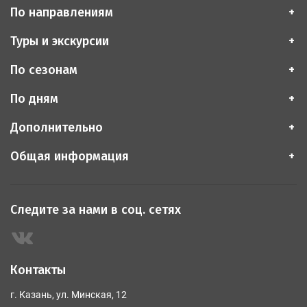
По направлениям
Туры и экскурсии
По сезонам
По дням
Дополнительно
Общая информация
Следите за нами в соц. сетях
Контакты
г. Казань, ул. Минская, 12