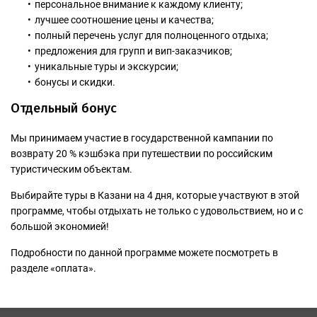
персональное внимание к каждому клиенту;
лучшее соотношение цены и качества;
полный перечень услуг для полноценного отдыха;
предложения для групп и вип-заказчиков;
уникальные туры и экскурсии;
бонусы и скидки.
Отдельный бонус
Мы принимаем участие в государственной кампании по
возврату 20 % кэшбэка при путешествии по российским
туристическим объектам.
Выбирайте туры в Казани на 4 дня, которые участвуют в этой
программе, чтобы отдыхать не только с удовольствием, но и с
большой экономией!
Подробности по данной программе можете посмотреть в
разделе «оплата».