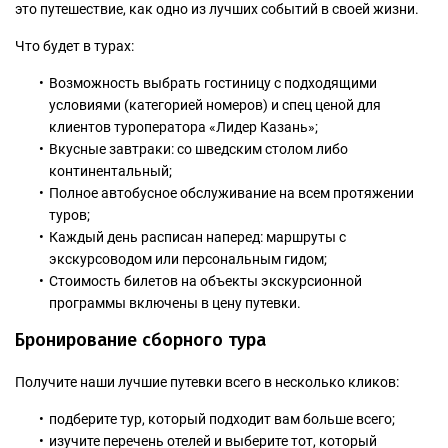
это путешествие, как одно из лучших событий в своей жизни.
Что будет в турах:
Возможность выбрать гостиницу с подходящими
условиями (категорией номеров) и спец ценой для
клиентов туроператора «Лидер Казань»;
Вкусные завтраки: со шведским столом либо
континентальный;
Полное автобусное обслуживание на всем протяжении
туров;
Каждый день расписан наперед: маршруты с
экскурсоводом или персональным гидом;
Стоимость билетов на объекты экскурсионной
программы включены в цену путевки.
Бронирование сборного тура
Получите наши лучшие путевки всего в несколько кликов:
подберите тур, который подходит вам больше всего;
изучите перечень отелей и выберите тот, который