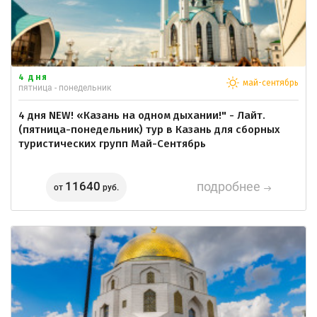
4 дня
май-сентябрь
пятница - понедельник
4 дня NEW! «Казань на одном дыхании!" - Лайт.
(пятница-понедельник) тур в Казань для сборных
туристических групп Май-Сентябрь
11640
подробнее
от
руб.