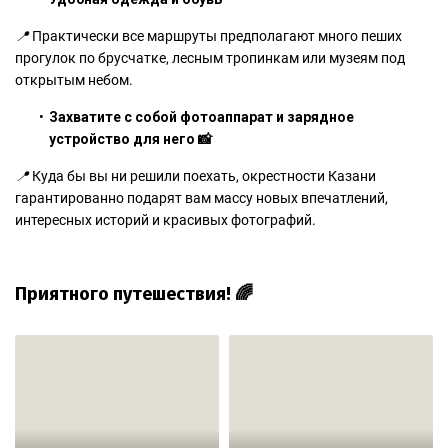
📍
Практически все маршруты предполагают много пеших
прогулок по брусчатке, лесным тропинкам или музеям под
открытым небом.
Захватите с собой фотоаппарат и зарядное
устройство для него 📸
📍
Куда бы вы ни решили поехать, окрестности Казани
гарантированно подарят вам массу новых впечатлений,
интересных историй и красивых фотографий.
Приятного путешествия! 🌈