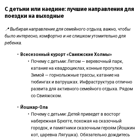
С детьми или наедине: лучшие направления для
поездки на выходные
📍 Выбирая направление для семейного отдыха, важно, чтобы
было интересно, комфортно и не слишком утомительно для
ребенка.
Всесезонный курорт «Свияжские Холмы
»
Почему с детьми: Летом — веревочный парк,
катание на квадроциклах, конные прогулки.
Зимой — горнолыжные трассы, катание на
тюбингах и ватрушках. Инфраструктура отлично
развита для активного семейного отдыха. Рядом
со Свияжском.
Йошкар-Ола
Почему с детьми: Детей приведет в восторг
набережная Брюгге, похожая на сказочный
городок, и памятники сказочным героям (Йошкин
кот, царевна Лягушка). Обязательно дождитесь