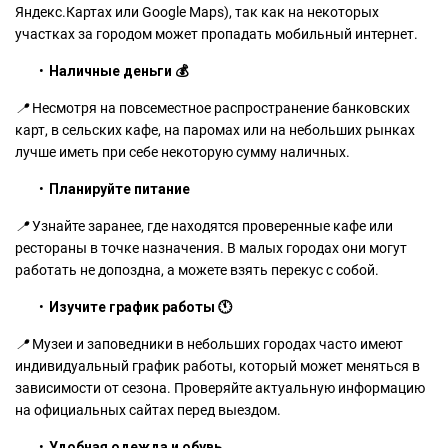
Яндекс.Картах или Google Maps), так как на некоторых
участках за городом может пропадать мобильный интернет.
Наличные деньги 💰
📍
Несмотря на повсеместное распространение банковских
карт, в сельских кафе, на паромах или на небольших рынках
лучше иметь при себе некоторую сумму наличных.
Планируйте питание
📍
Узнайте заранее, где находятся проверенные кафе или
рестораны в точке назначения. В малых городах они могут
работать не допоздна, а можете взять перекус с собой.
Изучите график работы 🕚
📍
Музеи и заповедники в небольших городах часто имеют
индивидуальный график работы, который может меняться в
зависимости от сезона. Проверяйте актуальную информацию
на официальных сайтах перед выездом.
Удобная одежда и обувь