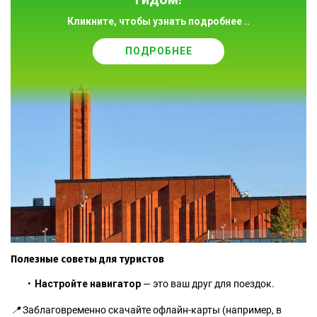
Кликните, чтобы узнать подробнее ..
ПОДРОБНЕЕ
Полезные советы для туристов
Настройте навигатор
— это ваш друг для поездок.
📍
Заблаговременно скачайте офлайн-карты (например, в