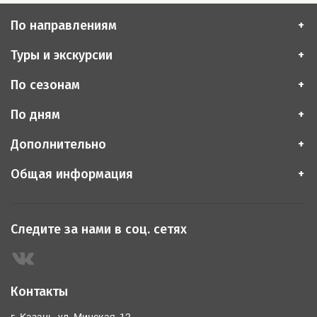
По направлениям
Туры и экскурсии
По сезонам
По дням
Дополнительно
Общая информация
Следите за нами в соц. сетях
Контакты