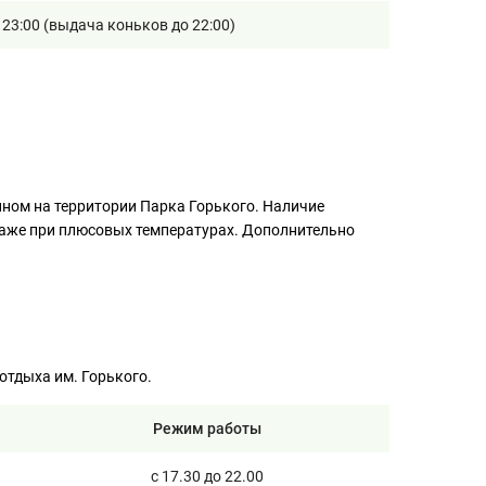
о 23:00 (выдача коньков до 22:00)
ном на территории Парка Горького. Наличие
даже при плюсовых температурах. Дополнительно
отдыха им. Горького.
Режим работы
с 17.30 до 22.00