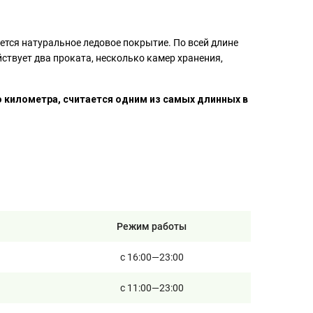
ется натуральное ледовое покрытие. По всей длине
ствует два проката, несколько камер хранения,
 километра, считается одним из самых длинных в
Режим работы
с 16:00—23:00
с 11:00—23:00