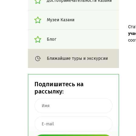
Достопримечательности Казани
Музеи Казани
Ста
уча
Блог
соо
Ближайшие туры и экскурсии
Подпишитесь на
рассылку: