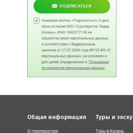
ПОДПИСАТЬСЯ
Нажимая кнопку «Подписаться», я даю
свое согласие ООО «Туроператор Лидер
Казань», ИНН 1660277138 на
обработку моих персональных данных,
в соответствии с Федеральным
законом от 27.07.2006 года №152-ФЗ «О
персональных данных», на условиях и
для целей, определенных в
"Положении
по обработке персональных данных".
Общая информация
Туры и экск
О туроператоре
Туры в Казань