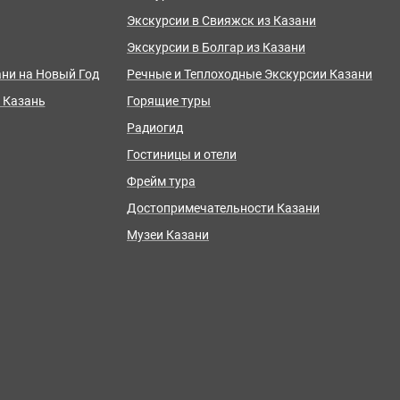
Экскурсии в Свияжск из Казани
Экскурсии в Болгар из Казани
ани на Новый Год
Речные и Теплоходные Экскурсии Казани
 Казань
Горящие туры
Радиогид
Гостиницы и отели
Фрейм тура
Достопримечательности Казани
Музеи Казани