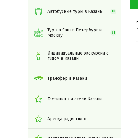
Автобусные туры в Казань
10
Туры в Санкт-Петербург и
31
Москву
Индивидуальные экскурсии с
гидом в Казани
Трансфер в Казани
Гостиницы и отели Казани
Аренда радиогидов