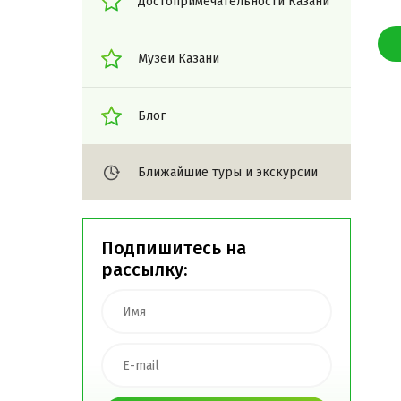
Достопримечательности Казани
Музеи Казани
Блог
Ближайшие туры и экскурсии
Подпишитесь на
рассылку: