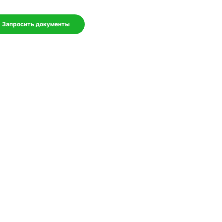
Запросить документы