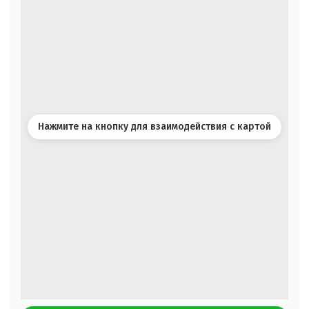
Нажмите на кнопку для взаимодействия с картой