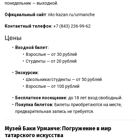
понедельник — выходной.
Официальный сайт
:
nkc-kazan.ru/urmanche
Контактный телефон:
+7 (843) 236-99-62
Цены
Входной билет:
Взрослые — от 30 рублей
Студенты — от 20 рублей
Экскурсии:
Школьники/студенты — от 50 рублей
Взрослые — от 100 рублей
Бесплатное посещение:
до 18 лет вход свободный.
Покупка билетов:
Билеты приобретаются на месте,
предварительная запись не требуется.
Музей Баки Урманче: Погружение в мир
татарского искусства