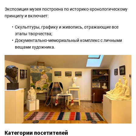
Экспозиция музея построена по историко-хронологическому
принципу и включает:
Скульптуры, графику и живопись, отражающие все
этапы творчества;
Документально-мемориальный комплекс с личными
вещами художника.
Категории посетителей