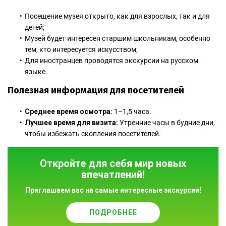
Посещение музея открыто, как для взрослых, так и для
детей;
Музей будет интересен старшим школьникам, особенно
тем, кто интересуется искусством;
Для иностранцев проводятся экскурсии
на русском
языке.
Полезная информация для посетителей
Среднее время осмотра:
1–1,5 часа.
Лучшее время для визита:
Утренние часы в будние дни,
чтобы избежать скопления посетителей.
Откройте для себя мир новых
впечатлений!
Приглашаем вас на самые интересные экскурсии!
ПОДРОБНЕЕ