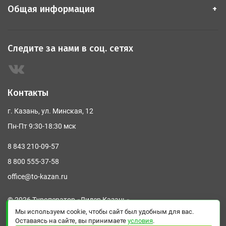
Общая информация
Следите за нами в соц. сетях
Контакты
г. Казань, ул. Минская, 12
Пн-Пт 9:30-18:30 мск
8 843 210-09-57
8 800 555-37-58
office@to-kazan.ru
© 2026 Туроператор «Лидер Казань»
Мы используем cookie, чтобы сайт был удобным для вас.
Политика конфиденциальности
Оставаясь на сайте, вы принимаете
условия
.