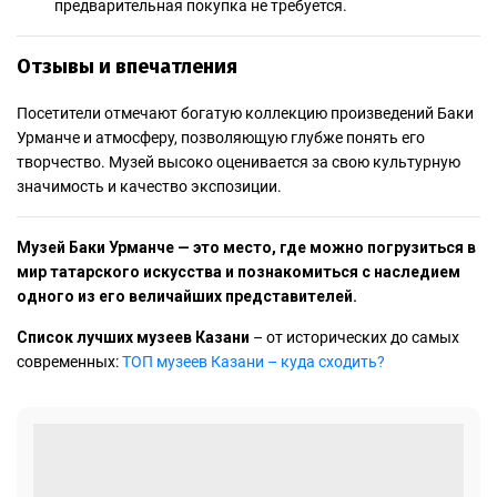
предварительная покупка не требуется.
Отзывы и впечатления
Посетители отмечают богатую коллекцию произведений Баки
Урманче и атмосферу, позволяющую глубже понять его
творчество.
Музей высоко оценивается за свою культурную
значимость и качество экспозиции.
Музей Баки Урманче — это место, где можно погрузиться в
мир татарского искусства и познакомиться с наследием
одного из его величайших представителей.
Список лучших музеев Казани
– от исторических до самых
современных:
ТОП музеев Казани – куда сходить?