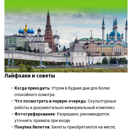
Лайфхаки и советы
Когда приходить:
Утром в будние дни для более
спокойного осмотра.
Что посмотреть в первую очередь:
Скульптурные
работы и документально-мемориальный комплекс.
Фотографирование:
Разрешено; рекомендуется
уточнить правила при входе.
Покупка билетов:
Билеты приобретаются на месте;