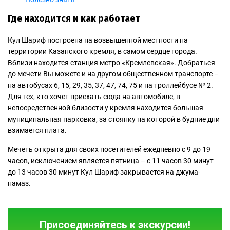
Где находится и как работает
Кул Шариф построена на возвышенной местности на
территории Казанского кремля, в самом сердце города.
Вблизи находится станция метро «Кремлевская». Добраться
до мечети Вы можете и на другом общественном транспорте –
на автобусах 6, 15, 29, 35, 37, 47, 74, 75 и на троллейбусе № 2.
Для тех, кто хочет приехать сюда на автомобиле, в
непосредственной близости у кремля находится большая
муниципальная парковка, за стоянку на которой в будние дни
взимается плата.
Мечеть открыта для своих посетителей ежедневно с 9 до 19
часов, исключением является пятница – с 11 часов 30 минут
до 13 часов 30 минут Кул Шариф закрывается на джума-
намаз.
Присоединяйтесь к экскурсии!