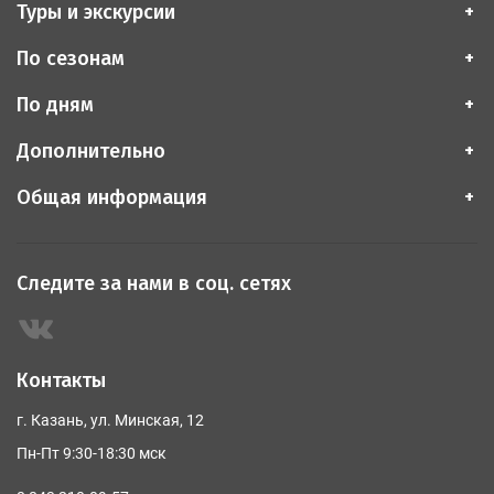
Туры и экскурсии
По сезонам
По дням
Дополнительно
Общая информация
Следите за нами в соц. сетях
Контакты
г. Казань, ул. Минская, 12
Пн-Пт 9:30-18:30 мск