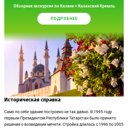
Обзорная экскурсия по Казани + Казанский Кремль
ПОДРОБНЕЕ
Историческая справка
Само по себе здание построено не так давно. В 1995 году
первым Президентом Республики Татарстан было принято
решение о возведении мечети. Стройка длилась с 1996 по 2005