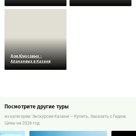
Дом Юнусовых -
Апанаевых в Казани
Посмотрите другие туры
из категории: Экскурсии Казани — Купить, Заказать с Гидом,
Цены на 2026 год