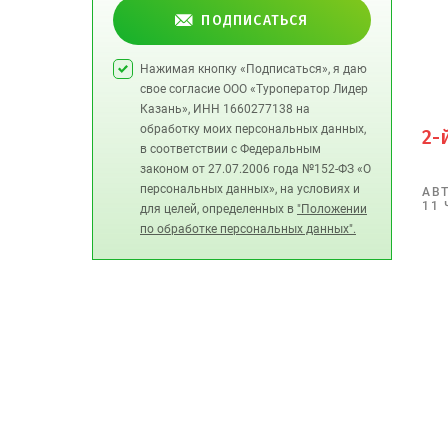
ПОДПИСАТЬСЯ
Нажимая кнопку «Подписаться», я даю
свое согласие ООО «Туроператор Лидер
Казань», ИНН 1660277138 на
обработку моих персональных данных,
2-
в соответствии с Федеральным
законом от 27.07.2006 года №152-ФЗ «О
персональных данных», на условиях и
АВ
11 
для целей, определенных в
"Положении
по обработке персональных данных".