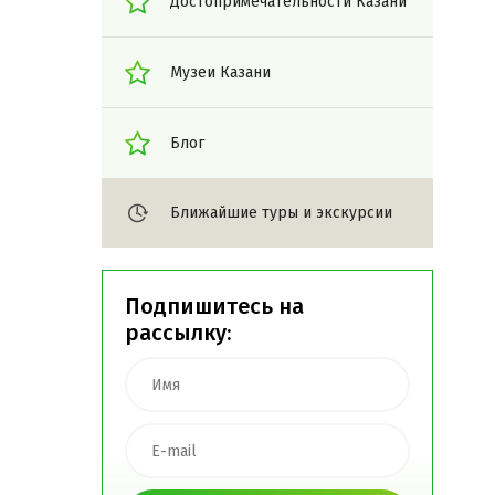
Достопримечательности Казани
Музеи Казани
Блог
Ближайшие туры и экскурсии
Подпишитесь на
рассылку: