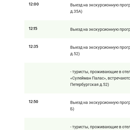
12:00
Выезд на экскурсионную прог
д.35А)
12:15
Выезд на экскурсионную прогр
12:35
Выезд на экскурсионную програ
д.52)
- туристы, проживающие в отел
«Сулейман Палас», встречаются
Петербургская д.52)
12:50
Выезд на экскурсионную прогр
Б)
- туристы, проживающие в отел