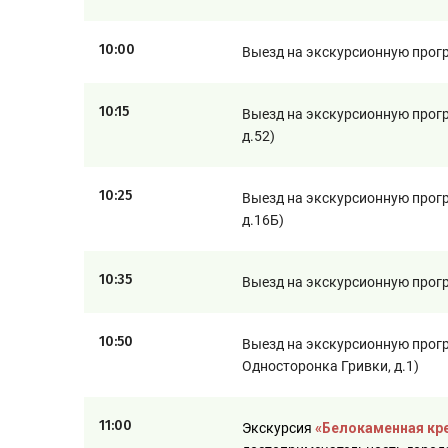
10:00
Выезд на экскурсионную прогр
10:15
Выезд на экскурсионную програ
д.52)
10:25
Выезд на экскурсионную прогр
д.16Б)
10:35
Выезд на экскурсионную програ
10:50
Выезд на экскурсионную прогр
Односторонка Гривки, д.1)
11:00
Экскурсия
«Белокаменная кр