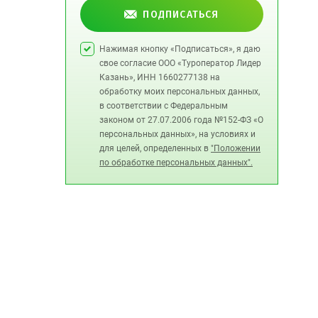
ПОДПИСАТЬСЯ
Нажимая кнопку «Подписаться», я даю
свое согласие ООО «Туроператор Лидер
Казань», ИНН 1660277138 на
обработку моих персональных данных,
в соответствии с Федеральным
законом от 27.07.2006 года №152-ФЗ «О
персональных данных», на условиях и
для целей, определенных в
"Положении
по обработке персональных данных".