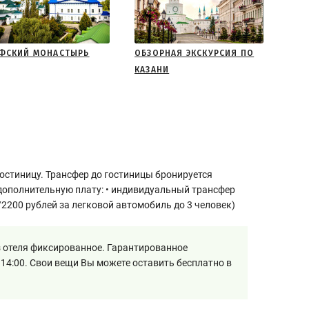
ФСКИЙ МОНАСТЫРЬ
ОБЗОРНАЯ ЭКСКУРСИЯ ПО
КАЗАНИ
остиницу. Трансфер до гостиницы бронируется
 дополнительную плату: • индивидуальный трансфер
/2200 рублей за легковой автомобиль до 3 человек)
 отеля фиксированное. Гарантированное
 14:00. Свои вещи Вы можете оставить бесплатно в