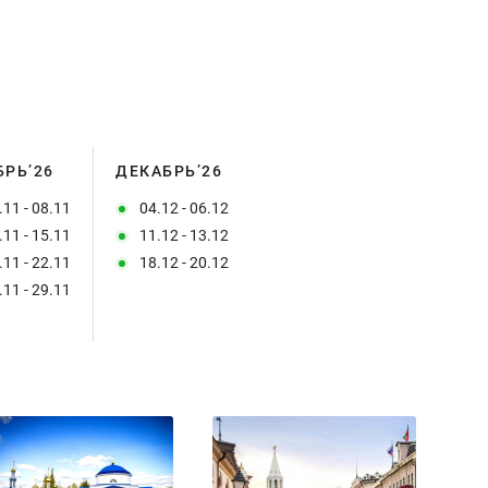
БРЬ’26
ДЕКАБРЬ’26
.11 - 08.11
04.12 - 06.12
.11 - 15.11
11.12 - 13.12
.11 - 22.11
18.12 - 20.12
.11 - 29.11