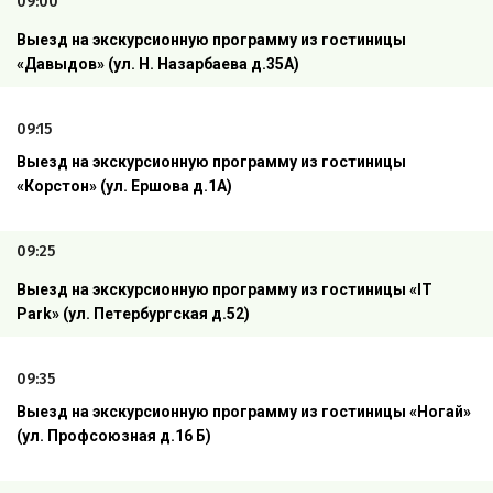
09:00
Выезд на экскурсионную программу из гостиницы
«Давыдов» (ул. Н. Назарбаева д.35А)
09:15
Выезд на экскурсионную программу из гостиницы
«Корстон» (ул. Ершова д.1А)
09:25
Выезд на экскурсионную программу из гостиницы «
IT
Park
»
(ул. Петербургская д.52)
09:35
Выезд на экскурсионную программу из гостиницы «Ногай»
(ул. Профсоюзная д.16 Б)