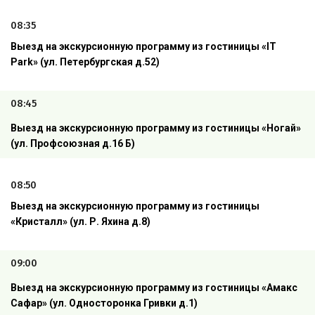
08:35
Выезд на экскурсионную программу из гостиницы «
IT
Park
»
(ул. Петербургская д.52)
08:45
Выезд на экскурсионную программу из гостиницы «Ногай»
(ул. Профсоюзная д.16 Б)
08:50
Выезд на экскурсионную программу из гостиницы
«Кристалл» (ул. Р. Яхина д.8)
09:00
Выезд на экскурсионную программу из гостиницы «Амакс
Сафар»
(ул. Односторонка Гривки д.1)