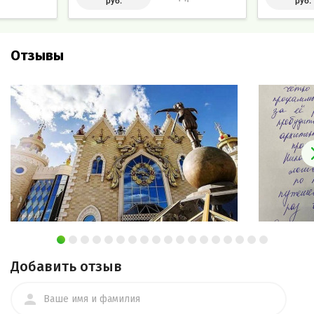
руб.
руб.
туристических групп
Отзывы
Добавить отзыв