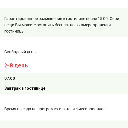
Гарантированное размещение в гостинице после 15:00. Свои
вещи Вы можете оставить бесплатно в камере хранения
гостиницы.
Свободный день.
2-й день
07:00
Завтрак в гостинице.
Время выезда на программу из отеля фиксированное.