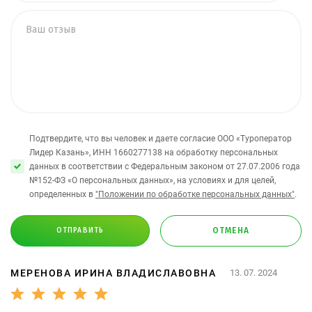
Подтвердите, что вы человек и даете согласие ООО «Туроператор
Лидер Казань», ИНН 1660277138 на обработку персональных
данных в соответствии с Федеральным законом от 27.07.2006 года
№152-ФЗ «О персональных данных», на условиях и для целей,
определенных в
"Положении по обработке персональных данных"
.
ОТМЕНА
ОТПРАВИТЬ
МЕРЕНОВА ИРИНА ВЛАДИСЛАВОВНА
13. 07. 2024