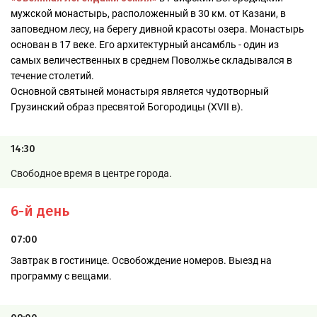
мужской монастырь, расположенный в 30 км. от Казани, в
заповедном лесу, на берегу дивной красоты озера. Монастырь
основан в 17 веке. Его архитектурный ансамбль - один из
самых величественных в среднем Поволжье складывался в
течение столетий.
Основной святыней монастыря является чудотворный
Грузинский образ пресвятой Богородицы (XVII в).
14:30
Свободное время в центре города.
6-й день
07:00
Завтрак в гостинице. Освобождение номеров. Выезд на
программу с вещами.