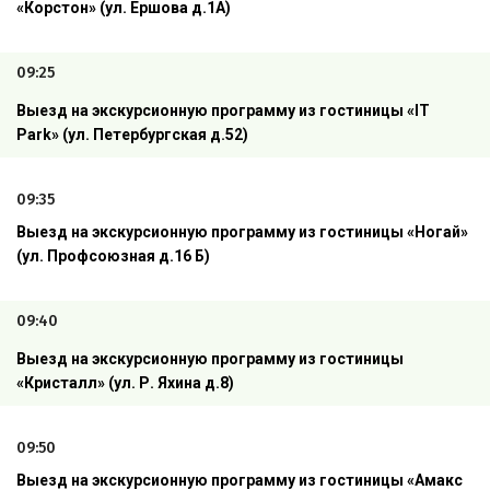
«Корстон» (ул. Ершова д.1А)
09:25
Выезд на экскурсионную программу из гостиницы «
IT
Park
»
(ул. Петербургская д.52)
09:35
Выезд на экскурсионную программу из гостиницы «Ногай»
(ул. Профсоюзная д.16 Б)
09:40
Выезд на экскурсионную программу из гостиницы
«Кристалл» (ул. Р. Яхина д.8)
09:50
Выезд на экскурсионную программу из гостиницы «Амакс