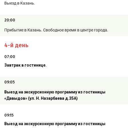
Выезд в Казань.
20:00
Прибытие в Казань. Свободное время в центре города.
4-й день
07:00
Завтрак в гостинице.
09:05
Выезд на экскурсионную программу из гостиницы
«Давыдов» (ул. Н. Назарбаева д.35А)
09:15
Выезд на экскурсионную программу из гостиницы