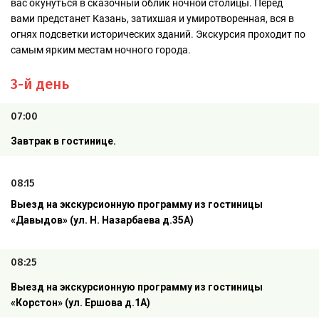
вас окунуться в сказочный облик ночной столицы. Перед
вами предстанет Казань, затихшая и умиротворенная, вся в
огнях подсветки исторических зданий. Экскурсия проходит по
самым ярким местам ночного города.
3-й день
07:00
Завтрак в гостинице.
08:15
Выезд на экскурсионную программу из гостиницы
«Давыдов» (ул. Н. Назарбаева д.35А)
08:25
Выезд на экскурсионную программу из гостиницы
«Корстон» (ул. Ершова д.1А)