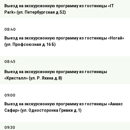
Выезд на экскурсионную программу из гостиницы «
IT
Park
»
(ул. Петербургская д.52)
08:40
Выезд на экскурсионную программу из гостиницы «Ногай»
(ул. Профсоюзная д.16 Б)
08:45
Выезд на экскурсионную программу из гостиницы
«Кристалл» (ул. Р. Яхина д.8)
09:00
Выезд на экскурсионную программу из гостиницы «Амакс
Сафар»
(ул. Односторонка Гривки д.1)
09:30