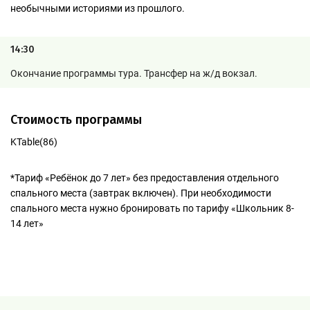
необычными историями из прошлого.
14:30
Окончание программы тура. Трансфер на ж/д вокзал.
Стоимость программы
KTable(86)
*Тариф «Ребёнок до 7 лет» без предоставления отдельного
спального места (завтрак включен). При необходимости
спального места нужно бронировать по тарифу «Школьник 8-
14 лет»