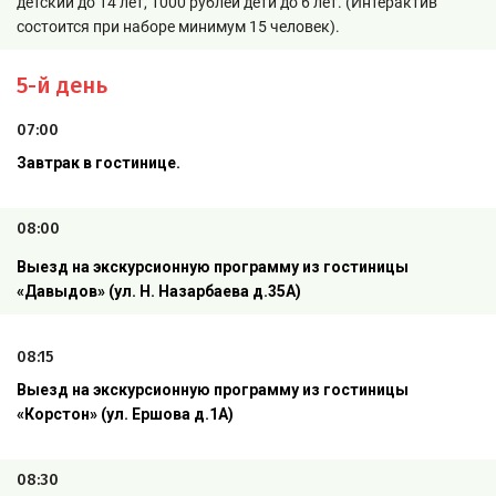
детский до 14 лет, 1000 рублей дети до 6 лет. (Интерактив
состоится при наборе минимум 15 человек).
5-й день
07:00
Завтрак в гостинице.
08:00
Выезд на экскурсионную программу из гостиницы
«Давыдов» (ул. Н. Назарбаева д.35А)
08:15
Выезд на экскурсионную программу из гостиницы
«Корстон» (ул. Ершова д.1А)
08:30