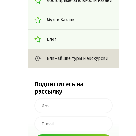
Достопримечательности Казани
Музеи Казани
Блог
Ближайшие туры и экскурсии
Подпишитесь на
рассылку: