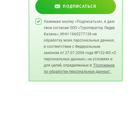
ПОДПИСАТЬСЯ
Нажимая кнопку «Подписаться», я даю
свое согласие ООО «Туроператор Лидер
Казань», ИНН 1660277138 на
обработку моих персональных данных,
в соответствии с Федеральным
законом от 27.07.2006 года №152-ФЗ «О
персональных данных», на условиях и
для целей, определенных в
"Положении
по обработке персональных данных".